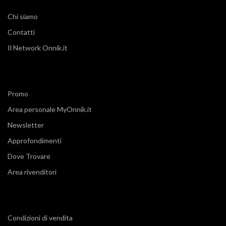
Chi siamo
Contatti
Il Network Onnik.it
Promo
Area personale MyOnnik.it
Newsletter
Approfondimenti
Dove Trovare
Area rivenditori
Condizioni di vendita