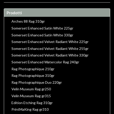
Prodotti
Arches 88 Rag 310gr
Somerset Enhanced Satin White 225gr
Somerset Enhanced Satin White 330gr
Somerset Enhanced Velvet Radiant White 225gr
Somerset Enhanced Velvet Radiant White 255gr
Somerset Enhanced Velvet Radiant White 330gr
Somerset Enhanced Watercolor Rag 240gr
Rag Photographique 210gr
Rag Photographique 310gr
Rag Photographique Duo 220gr
Velin Museum Rag gr250
Velin Museum Rag gr315
Edition Etching Rag 310gr
PrintMaKing Rag gr310