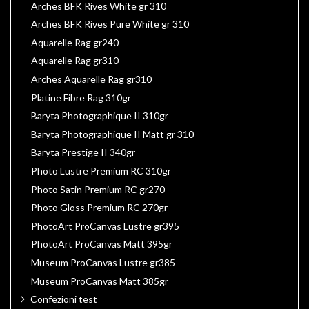
Arches BFK Rives White gr 310
Arches BFK Rives Pure White gr 310
Aquarelle Rag gr240
Aquarelle Rag gr310
Arches Aquarelle Rag gr310
Platine Fibre Rag 310gr
Baryta Photographique II 310gr
Baryta Photographique II Matt gr 310
Baryta Prestige II 340gr
Photo Lustre Premium RC 310gr
Photo Satin Premium RC gr270
Photo Gloss Premium RC 270gr
PhotoArt ProCanvas Lustre gr395
PhotoArt ProCanvas Matt 395gr
Museum ProCanvas Lustre gr385
Museum ProCanvas Matt 385gr
Confezioni test