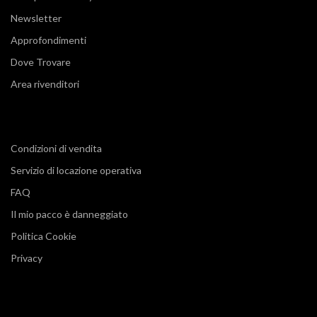
Newsletter
Approfondimenti
Dove Trovare
Area rivenditori
Condizioni di vendita
Servizio di locazione operativa
FAQ
Il mio pacco è danneggiato
Politica Cookie
Privacy