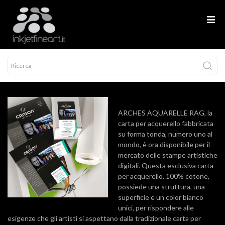
ARCHES AQUARELLE RAG, la
carta per acquerello fabbricata
su forma tonda, numero uno al
mondo, è ora disponibile per il
mercato delle stampe artistiche
digitali. Questa esclusiva carta
per acquerello, 100% cotone,
possiede una struttura, una
superficie e un color bianco
unici, per rispondere alle
esigenze che gli artisti si aspettano dalla tradizionale carta per