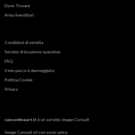
Dove Trovare
Area rivenditori
Condizioni di vendita
Servizio di locazione operativa
FAQ
Il mio pacco è danneggiato
Politica Cookie
Privacy
cansonfineart.it
è un servizio
Image Consult
Image Consult srl con socio unico