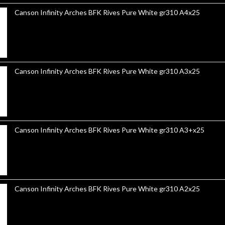
Canson Infinity Arches BFK Rives Pure White gr310 A4x25
Canson Infinity Arches BFK Rives Pure White gr310 A3x25
Canson Infinity Arches BFK Rives Pure White gr310 A3+x25
Canson Infinity Arches BFK Rives Pure White gr310 A2x25