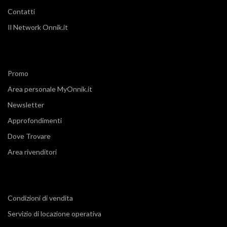
Contatti
Il Network Onnik.it
Promo
Area personale MyOnnik.it
Newsletter
Approfondimenti
Dove Trovare
Area rivenditori
Condizioni di vendita
Servizio di locazione operativa