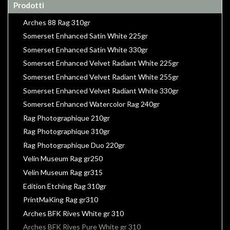
Prodotti
Arches 88 Rag 310gr
Somerset Enhanced Satin White 225gr
Somerset Enhanced Satin White 330gr
Somerset Enhanced Velvet Radiant White 225gr
Somerset Enhanced Velvet Radiant White 255gr
Somerset Enhanced Velvet Radiant White 330gr
Somerset Enhanced Watercolor Rag 240gr
Rag Photographique 210gr
Rag Photographique 310gr
Rag Photographique Duo 220gr
Velin Museum Rag gr250
Velin Museum Rag gr315
Edition Etching Rag 310gr
PrintMaKing Rag gr310
Arches BFK Rives White gr 310
Arches BFK Rives Pure White gr 310