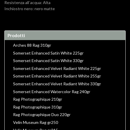
Resistenza all`acqua: Alta
Inchiostro nero: nero matte
Prodotti
Arches 88 Rag 310gr
Somerset Enhanced Satin White 225gr
Somerset Enhanced Satin White 330gr
Somerset Enhanced Velvet Radiant White 225gr
Somerset Enhanced Velvet Radiant White 255gr
Somerset Enhanced Velvet Radiant White 330gr
Somerset Enhanced Watercolor Rag 240gr
Rag Photographique 210gr
Rag Photographique 310gr
Rag Photographique Duo 220gr
Velin Museum Rag gr250