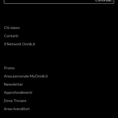
Chi siamo
Contatti
Il Network Onnik.it
Promo
Area personale MyOnnik.it
Newsletter
Approfondimenti
Dove Trovare
Area rivenditori