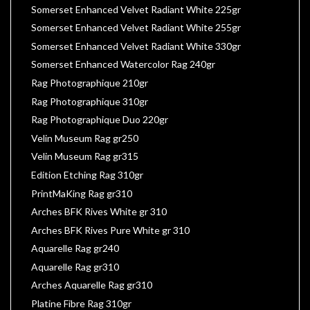
Somerset Enhanced Velvet Radiant White 225gr
Somerset Enhanced Velvet Radiant White 255gr
Somerset Enhanced Velvet Radiant White 330gr
Somerset Enhanced Watercolor Rag 240gr
Rag Photographique 210gr
Rag Photographique 310gr
Rag Photographique Duo 220gr
Velin Museum Rag gr250
Velin Museum Rag gr315
Edition Etching Rag 310gr
PrintMaKing Rag gr310
Arches BFK Rives White gr 310
Arches BFK Rives Pure White gr 310
Aquarelle Rag gr240
Aquarelle Rag gr310
Arches Aquarelle Rag gr310
Platine Fibre Rag 310gr