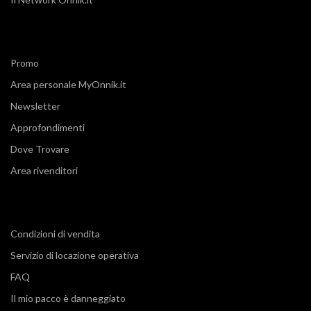
Promo
Area personale MyOnnik.it
Newsletter
Approfondimenti
Dove Trovare
Area rivenditori
Condizioni di vendita
Servizio di locazione operativa
FAQ
Il mio pacco è danneggiato