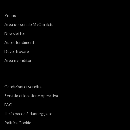
Promo
Area personale MyOnnik.it
Newsletter
Approfondimenti
Dove Trovare
Area rivenditori
Condizioni di vendita
Servizio di locazione operativa
FAQ
Il mio pacco è danneggiato
Politica Cookie