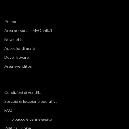
Promo
Area personale MyOnnik.it
Newsletter
Approfondimenti
Dove Trovare
Area rivenditori
Condizioni di vendita
Servizio di locazione operativa
FAQ
Il mio pacco è danneggiato
Politica Cookie