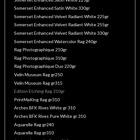
Somerset Enhanced Satin White 330gr
Somerset Enhanced Velvet Radiant White 225gr
Somerset Enhanced Velvet Radiant White 255gr
Somerset Enhanced Velvet Radiant White 330gr
Somerset Enhanced Watercolor Rag 240gr
Rag Photographique 210gr
Rag Photographique 310gr
Rag Photographique Duo 220gr
Velin Museum Rag gr250
Velin Museum Rag gr315
Edition Etching Rag 310gr
PrintMaKing Rag gr310
Arches BFK Rives White gr 310
Arches BFK Rives Pure White gr 310
Aquarelle Rag gr240
Aquarelle Rag gr310