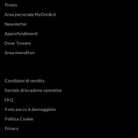
Promo
Area personale MyOnnik.it
Newsletter
Approfondimenti
Dove Trovare
Area rivenditori
Condizioni di vendita
Servizio di locazione operativa
FAQ
Il mio pacco è danneggiato
Politica Cookie
Privacy