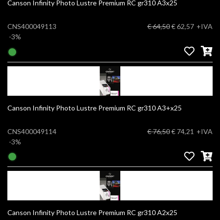
Canson Infinity Photo Lustre Premium RC gr310 A3x25
CNS400049113
€ 64,50
€ 62,57
+IVA
-3%
Canson Infinity Photo Lustre Premium RC gr310 A3+x25
CNS400049114
€ 76,50
€ 74,21
+IVA
-3%
Canson Infinity Photo Lustre Premium RC gr310 A2x25