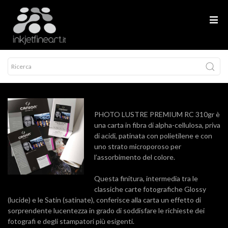
PHOTO LUSTRE PREMIUM RC 310gr è
una carta in fibra di alpha-cellulosa, priva
di acidi, patinata con polietilene e con
uno strato microporoso per
l’assorbimento del colore.
Questa finitura, intermedia tra le
classiche carte fotografiche Glossy
(lucide) e le Satin (satinate), conferisce alla carta un effetto di
sorprendente lucentezza in grado di soddisfare le richieste dei
fotografi e degli stampatori più esigenti.