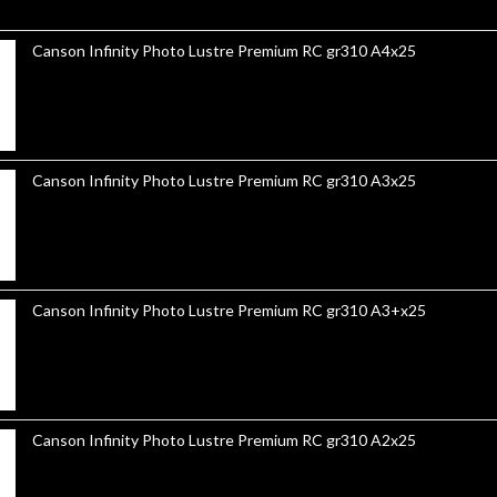
Canson Infinity Photo Lustre Premium RC gr310 A4x25
Canson Infinity Photo Lustre Premium RC gr310 A3x25
Canson Infinity Photo Lustre Premium RC gr310 A3+x25
Canson Infinity Photo Lustre Premium RC gr310 A2x25