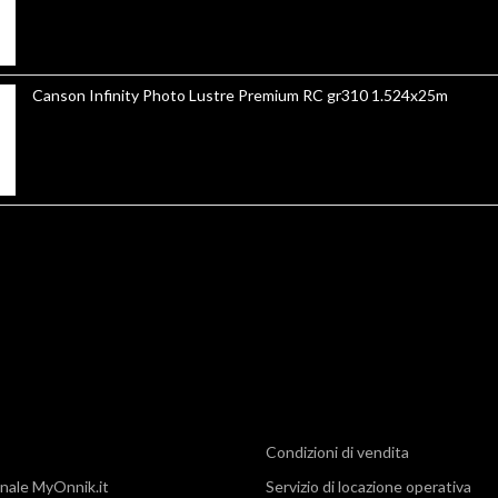
Canson Infinity Photo Lustre Premium RC gr310 1.524x25m
Condizioni di vendita
nale MyOnnik.it
Servizio di locazione operativa