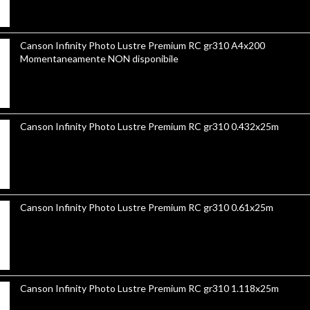
Canson Infinity Photo Lustre Premium RC gr310 A4x200
Momentaneamente NON disponibile
Canson Infinity Photo Lustre Premium RC gr310 0.432x25m
Canson Infinity Photo Lustre Premium RC gr310 0.61x25m
Canson Infinity Photo Lustre Premium RC gr310 1.118x25m