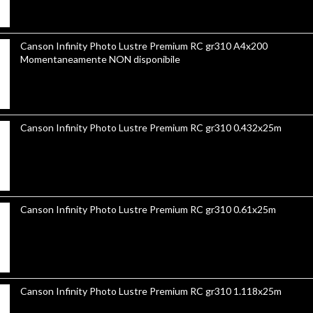
Canson Infinity Photo Lustre Premium RC gr310 A4x200
Momentaneamente NON disponibile
Canson Infinity Photo Lustre Premium RC gr310 0.432x25m
Canson Infinity Photo Lustre Premium RC gr310 0.61x25m
Canson Infinity Photo Lustre Premium RC gr310 1.118x25m