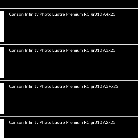
Canson Infinity Photo Lustre Premium RC gr310 A4x25
Canson Infinity Photo Lustre Premium RC gr310 A3x25
Canson Infinity Photo Lustre Premium RC gr310 A3+x25
Canson Infinity Photo Lustre Premium RC gr310 A2x25