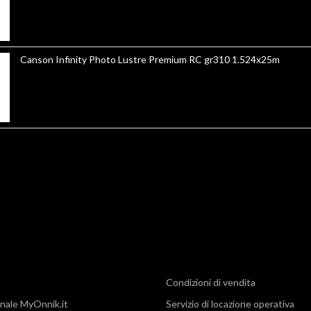
Canson Infinity Photo Lustre Premium RC gr310 1.524x25m
Condizioni di vendita
nale MyOnnik.it
Servizio di locazione operativa