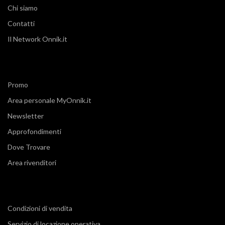
Chi siamo
Contatti
Il Network Onnik.it
Promo
Area personale MyOnnik.it
Newsletter
Approfondimenti
Dove Trovare
Area rivenditori
Condizioni di vendita
Servizio di locazione operativa