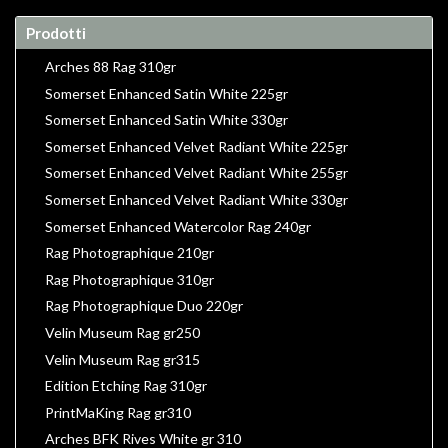
Prodotti
Arches 88 Rag 310gr
Somerset Enhanced Satin White 225gr
Somerset Enhanced Satin White 330gr
Somerset Enhanced Velvet Radiant White 225gr
Somerset Enhanced Velvet Radiant White 255gr
Somerset Enhanced Velvet Radiant White 330gr
Somerset Enhanced Watercolor Rag 240gr
Rag Photographique 210gr
Rag Photographique 310gr
Rag Photographique Duo 220gr
Velin Museum Rag gr250
Velin Museum Rag gr315
Edition Etching Rag 310gr
PrintMaKing Rag gr310
Arches BFK Rives White gr 310