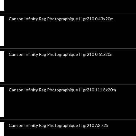
Canson Infinity Rag Photographique II gr210 0.43x20m.
Canson Infinity Rag Photographique II gr210 0.61x20m
Canson Infinity Rag Photographique II gr210 111.8x20m
Canson Infinity Rag Photographique II gr210 A2 x25