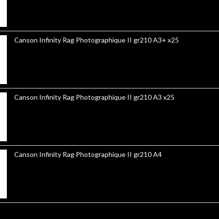
Canson Infinity Rag Photographique II gr210 A3+ x25
Canson Infinity Rag Photographique II gr210 A3 x25
Canson Infinity Rag Photographique II gr210 A4