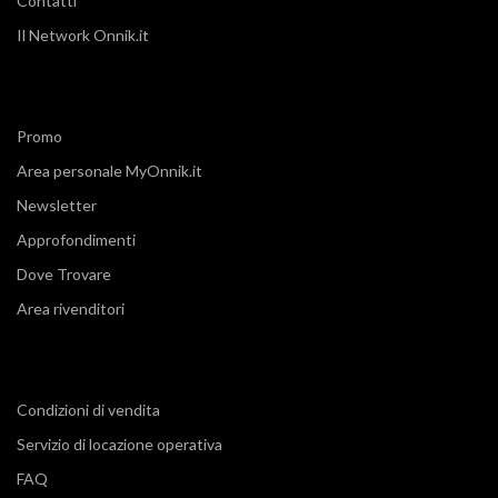
Contatti
Il Network Onnik.it
Promo
Area personale MyOnnik.it
Newsletter
Approfondimenti
Dove Trovare
Area rivenditori
Condizioni di vendita
Servizio di locazione operativa
FAQ