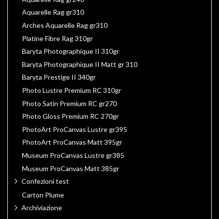
Aquarelle Rag gr310
Arches Aquarelle Rag gr310
Platine Fibre Rag 310gr
Baryta Photographique II 310gr
Baryta Photographique II Matt gr 310
Baryta Prestige II 340gr
Photo Lustre Premium RC 310gr
Photo Satin Premium RC gr270
Photo Gloss Premium RC 270gr
PhotoArt ProCanvas Lustre gr395
PhotoArt ProCanvas Matt 395gr
Museum ProCanvas Lustre gr385
Museum ProCanvas Matt 385gr
Confezioni test
Carton Plume
Archiviazione