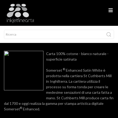
Carta 100% cotone - bianco naturale -
superficie satinata
®
Somerset
Enhanced Satin White è
prodotta nella cartiera St Cuthberts Mill
in Inghilterra. La cartiera utilizza il
processo su forma tonda per creare le
medesime senzazioni di una carta fatta a
mano. St Cuthberts Mill produce carta fin
dal 1700 e oggi realizza la gamma per stampa artistica digitale
®
Somerset
Enhanced.