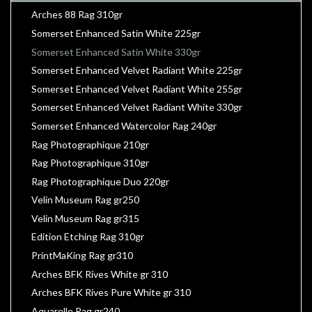
Arches 88 Rag 310gr
Somerset Enhanced Satin White 225gr
Somerset Enhanced Satin White 330gr
Somerset Enhanced Velvet Radiant White 225gr
Somerset Enhanced Velvet Radiant White 255gr
Somerset Enhanced Velvet Radiant White 330gr
Somerset Enhanced Watercolor Rag 240gr
Rag Photographique 210gr
Rag Photographique 310gr
Rag Photographique Duo 220gr
Velin Museum Rag gr250
Velin Museum Rag gr315
Edition Etching Rag 310gr
PrintMaKing Rag gr310
Arches BFK Rives White gr 310
Arches BFK Rives Pure White gr 310
Aquarelle Rag gr240