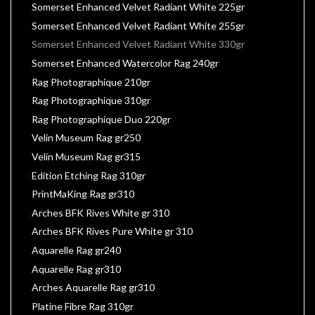
Somerset Enhanced Velvet Radiant White 225gr
Somerset Enhanced Velvet Radiant White 255gr
Somerset Enhanced Velvet Radiant White 330gr
Somerset Enhanced Watercolor Rag 240gr
Rag Photographique 210gr
Rag Photographique 310gr
Rag Photographique Duo 220gr
Velin Museum Rag gr250
Velin Museum Rag gr315
Edition Etching Rag 310gr
PrintMaKing Rag gr310
Arches BFK Rives White gr 310
Arches BFK Rives Pure White gr 310
Aquarelle Rag gr240
Aquarelle Rag gr310
Arches Aquarelle Rag gr310
Platine Fibre Rag 310gr