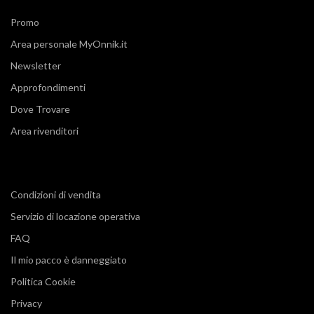
Promo
Area personale MyOnnik.it
Newsletter
Approfondimenti
Dove Trovare
Area rivenditori
Condizioni di vendita
Servizio di locazione operativa
FAQ
Il mio pacco è danneggiato
Politica Cookie
Privacy