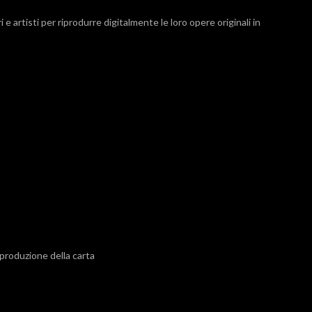
e artisti per riprodurre digitalmente le loro opere originali in
 produzione della carta