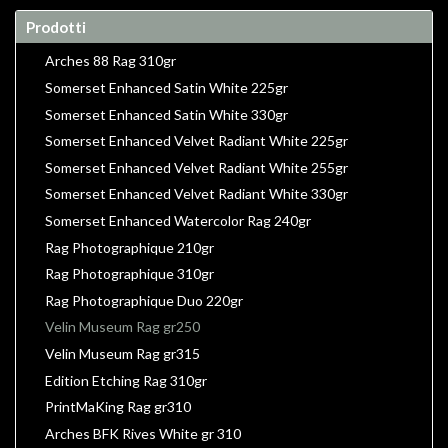
Prodotti
Arches 88 Rag 310gr
Somerset Enhanced Satin White 225gr
Somerset Enhanced Satin White 330gr
Somerset Enhanced Velvet Radiant White 225gr
Somerset Enhanced Velvet Radiant White 255gr
Somerset Enhanced Velvet Radiant White 330gr
Somerset Enhanced Watercolor Rag 240gr
Rag Photographique 210gr
Rag Photographique 310gr
Rag Photographique Duo 220gr
Velin Museum Rag gr250
Velin Museum Rag gr315
Edition Etching Rag 310gr
PrintMaKing Rag gr310
Arches BFK Rives White gr 310