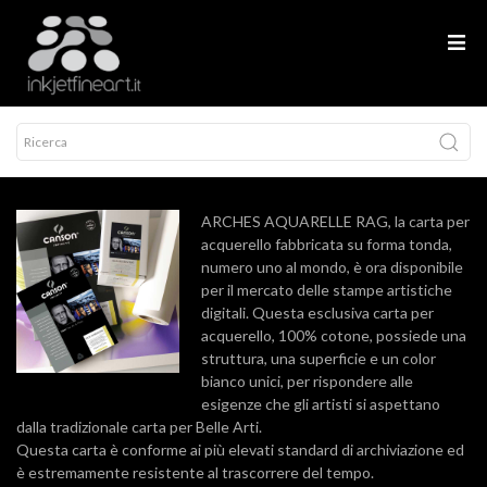
ARCHES AQUARELLE RAG, la carta per
acquerello fabbricata su forma tonda,
numero uno al mondo, è ora disponibile
per il mercato delle stampe artistiche
digitali. Questa esclusiva carta per
acquerello, 100% cotone, possiede una
struttura, una superficie e un color
bianco unici, per rispondere alle
esigenze che gli artisti si aspettano
dalla tradizionale carta per Belle Arti.
Questa carta è conforme ai più elevati standard di archiviazione ed
è estremamente resistente al trascorrere del tempo.