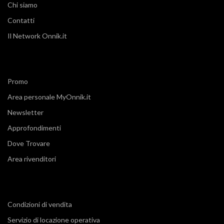
Chi siamo
Contatti
Il Network Onnik.it
Promo
Area personale MyOnnik.it
Newsletter
Approfondimenti
Dove Trovare
Area rivenditori
Condizioni di vendita
Servizio di locazione operativa