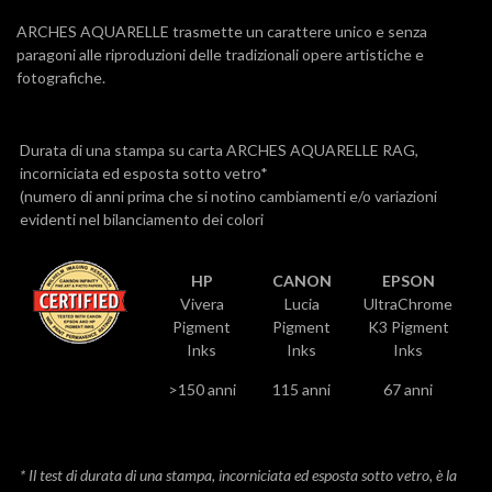
ARCHES AQUARELLE trasmette un carattere unico e senza
paragoni alle riproduzioni delle tradizionali opere artistiche e
fotografiche.
Durata di una stampa su carta ARCHES AQUARELLE RAG,
incorniciata ed esposta sotto vetro*
(numero di anni prima che si notino cambiamenti e/o variazioni
evidenti nel bilanciamento dei colori
HP
CANON
EPSON
Vivera
Lucia
UltraChrome
Pigment
Pigment
K3 Pigment
Inks
Inks
Inks
>150 anni
115 anni
67 anni
* Il test di durata di una stampa, incorniciata ed esposta sotto vetro, è la